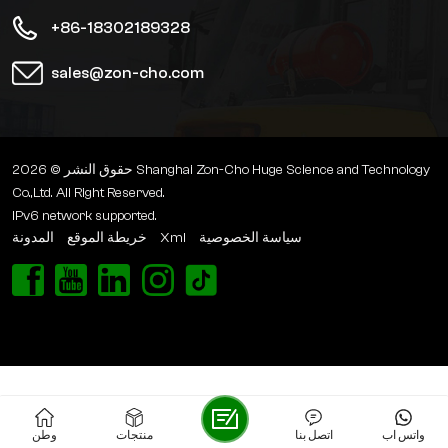
+86-18302189328
sales@zon-cho.com
حقوق النشر © 2026 Shanghai Zon-Cho Huge Science and Technology
Co.,Ltd. All Right Reserved.
IPv6 network supported.
المدونة
خريطة الموقع
Xml
سياسة الخصوصية
واتس اب
اتصل بنا
منتجات
وطن