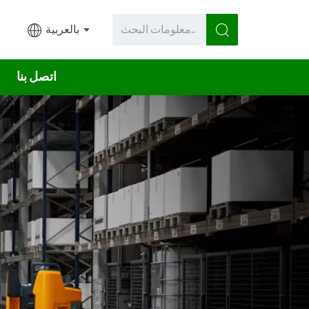
بالعربية
اتصل بنا