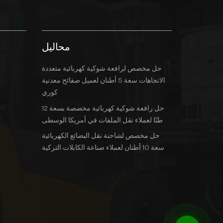
محاليل
حل مخصص لرافعة شوكية كهربائية متعددة
الاتجاهات سعة 5 أطنان لعميل صفائح معدنية
كوري
حل رافعة شوكية كهربائية مخصصة بسعة 12
طنًا لعملاء نقل الملفات في أمريكا الوسطى
حل مخصص لشاحنة نقل البضائع الكهربائية
سعة 10 أطنان لعملاء صناعة الكابلات التركية