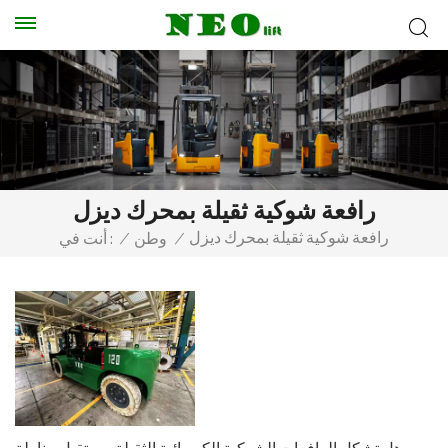
رافعة شوكية ثقيلة بمحرك ديزل
رافعة شوكية ثقيلة بمحرك ديزل
/
وطن
/
أنت في :