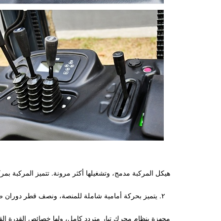
٢. يتميز بحركة أمامية شاملة للمنصة، ونصف قطر دوران