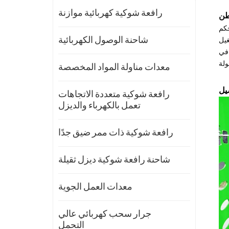
رافعة شوكية كهربائية موازنة
م وحدة تحكم
غيل
شاحنة الوصول الكهربائية
 في
معدات مناولة المواد المخصصة
رافعة شوكية متعددة الاتجاهات
تعمل بالكهرباء والديزل
رافعة شوكية ذات ممر ضيق جدًا
شاحنة رافعة شوكية ديزل ثقيلة
معدات العمل الجوية
جرار سحب كهربائي عالي
التحمل