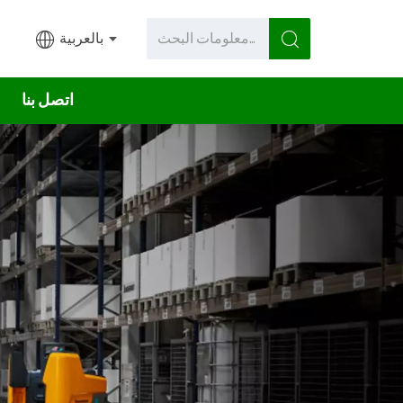
بالعربية
اتصل بنا