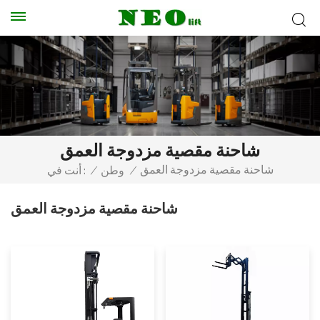
شاحنة مقصية مزدوجة العمق
شاحنة مقصية مزدوجة العمق
/
وطن
/
أنت في :
شاحنة مقصية مزدوجة العمق