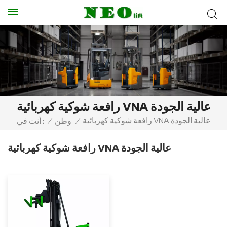
رافعة شوكية كهربائية VNA عالية الجودة
رافعة شوكية كهربائية VNA عالية الجودة
/
وطن
/
أنت في :
رافعة شوكية كهربائية VNA عالية الجودة