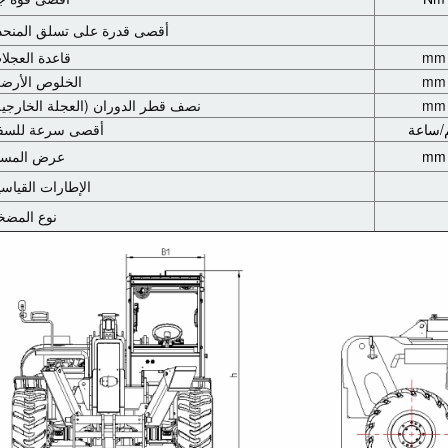
أقصى قدرة على تسلق المنحد
mm
قاعدة العجلا
mm
الخلوص الأرض
mm
نصف قطر الدوران (العجلة الخارجية
/ساعة
أقصى سرعة للسف
mm
عرض المسا
الإطارات القياسي
نوع المضخ