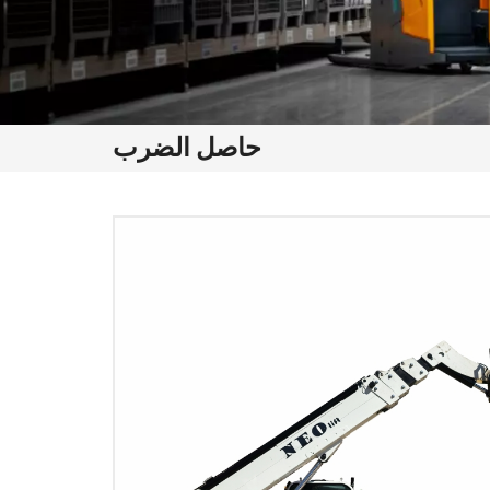
حاصل الضرب