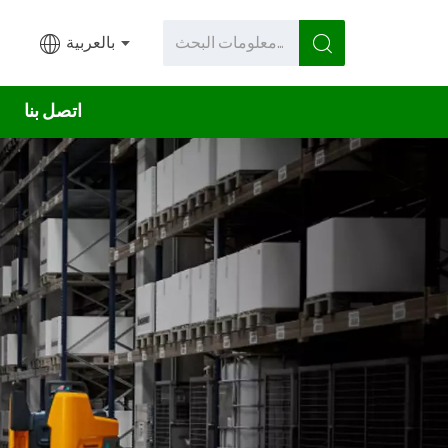
بالعربية
اتصل بنا