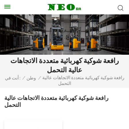
رافعة شوكية كهربائية متعددة الاتجاهات
عالية التحمل
رافعة شوكية كهربائية متعددة الاتجاهات عالية
/
وطن
/
أنت في :
التحمل
رافعة شوكية كهربائية متعددة الاتجاهات عالية
التحمل