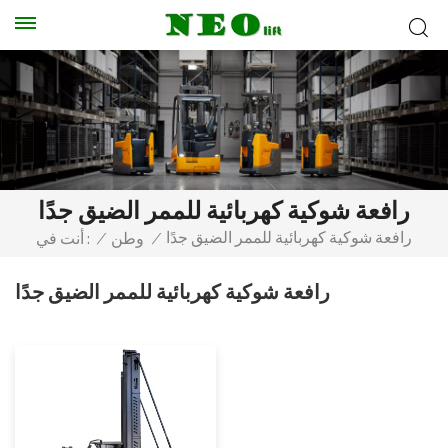
رافعة شوكية كهربائية للممر الضيق جدًا
رافعة شوكية كهربائية للممر الضيق جدًا
/
وطن
/
أنت في :
رافعة شوكية كهربائية للممر الضيق جدًا