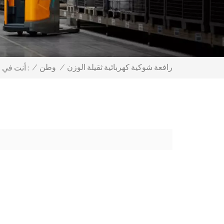
رافعة شوكية كهربائية ثقيلة الوزن
/
وطن
/
أنت في :