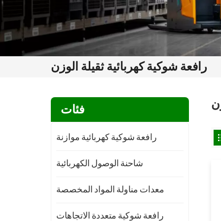
رافعة شوكية كهربائية ثقيلة الوزن
زن
فئات
رافعة شوكية كهربائية موازنة
شاحنة الوصول الكهربائية
معدات مناولة المواد المخصصة
رافعة شوكية متعددة الاتجاهات