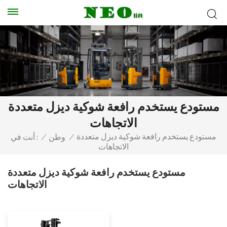
مستودع يستخدم رافعة شوكية ديزل متعددة
الاتجاهات
مستودع يستخدم رافعة شوكية ديزل متعددة
/
وطن
/
أنت في :
الاتجاهات
مستودع يستخدم رافعة شوكية ديزل متعددة
الاتجاهات