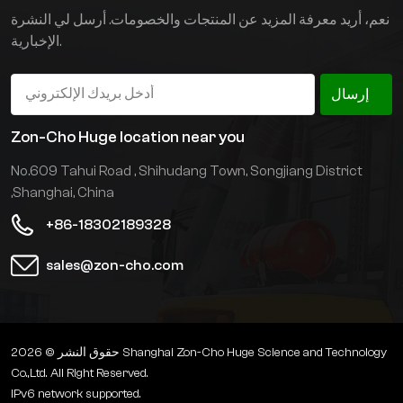
نعم، أريد معرفة المزيد عن المنتجات والخصومات. أرسل لي النشرة
الإخبارية.
إرسال
Zon-Cho Huge location near you
No.609 Tahui Road , Shihudang Town, Songjiang District
,Shanghai, China
+86-18302189328
sales@zon-cho.com
حقوق النشر © 2026 Shanghai Zon-Cho Huge Science and Technology
Co.,Ltd. All Right Reserved.
IPv6 network supported.