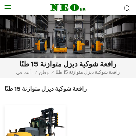
رافعة شوكية ديزل متوازنة 15 طنًا
رافعة شوكية ديزل متوازنة 15 طنًا
/
وطن
/
أنت في :
رافعة شوكية ديزل متوازنة 15 طنًا