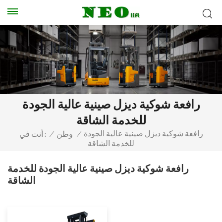
رافعة شوكية ديزل صينية عالية الجودة
للخدمة الشاقة
رافعة شوكية ديزل صينية عالية الجودة
/
وطن
/
أنت في :
للخدمة الشاقة
رافعة شوكية ديزل صينية عالية الجودة للخدمة
الشاقة